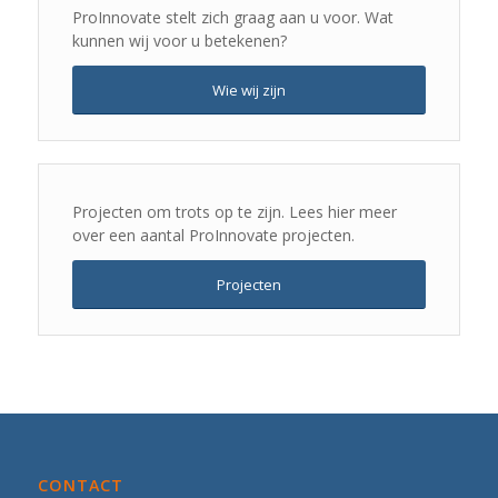
ProInnovate stelt zich graag aan u voor. Wat
kunnen wij voor u betekenen?
Wie wij zijn
Projecten om trots op te zijn. Lees hier meer
over een aantal ProInnovate projecten.
Projecten
CONTACT