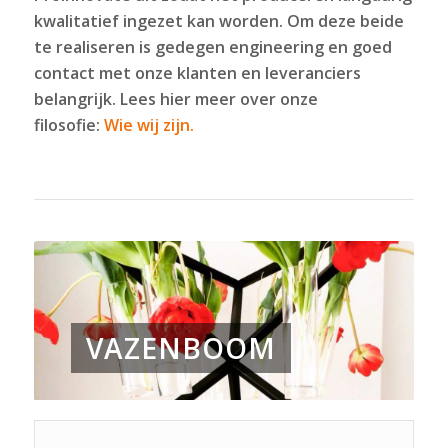
kwalitatief ingezet kan worden. Om deze beide
te realiseren is gedegen engineering en goed
contact met onze klanten en leveranciers
belangrijk. Lees hier meer over onze
filosofie:
Wie wij zijn.
VAZENBOOM