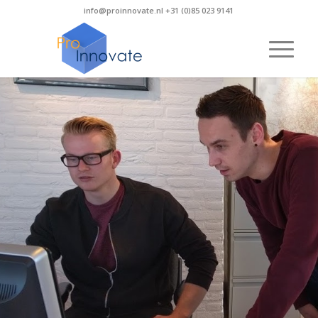
info@proinnovate.nl +31 (0)85 023 9141