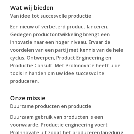
Wat wij bieden
Van idee tot succesvolle productie
Een nieuw of verbeterd product lanceren.
Gedegen productontwikkeling brengt een
innovatie naar een hoger niveau. Ervaar de
voordelen van een partij met kennis van de hele
cyclus. Ontwerpen, Product Engineering en
Productie Consult. Met ProInnovate heeft u de
tools in handen om uw idee succesvol te
produceren.
Onze missie
Duurzame producten en productie
Duurzaam gebruik van producten is een
voorwaarde. Productie engineering voert
ProInnovate uit zodat het produceren langdurig