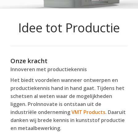
Idee tot Productie
Onze kracht
Innoveren met productiekennis
Het biedt voordelen wanneer ontwerpen en
productiekennis hand in hand gaat. Tijdens het
schetsen al weten waar de mogelijkheden
liggen. ProInnovate is ontstaan uit de
industriële onderneming
VMT Products
. Daaruit
danken wij brede kennis in kunststof productie
en metaalbewerking.