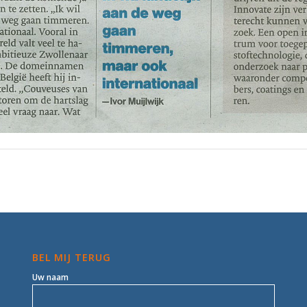
BEL MIJ TERUG
Uw naam