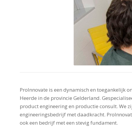
ProInnovate is een dynamisch en toegankelijk 
Heerde in de provincie Gelderland. Gespecialise
product engineering en productie consult. We zi
engineeringsbedrijf met daadkracht. ProInnovate
ook een bedrijf met een stevig fundament.