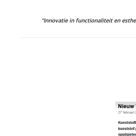
“Innovatie in functionaliteit en est