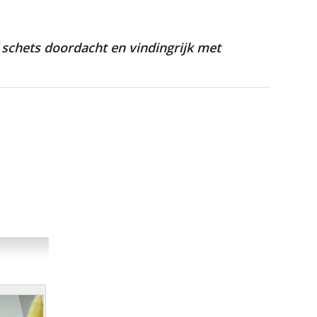
f schets doordacht en vindingrijk met