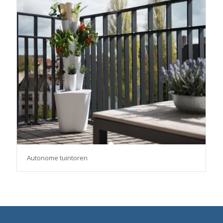
Autonome tuintoren