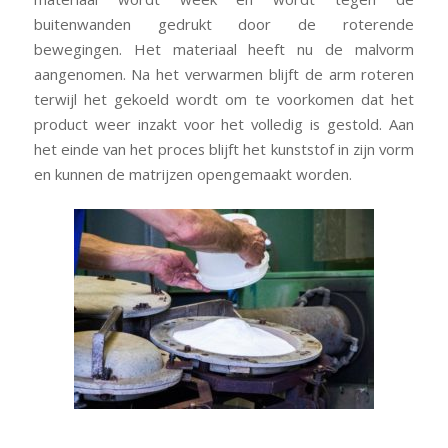
buitenwanden gedrukt door de roterende
bewegingen. Het materiaal heeft nu de malvorm
aangenomen. Na het verwarmen blijft de arm roteren
terwijl het gekoeld wordt om te voorkomen dat het
product weer inzakt voor het volledig is gestold. Aan
het einde van het proces blijft het kunststof in zijn vorm
en kunnen de matrijzen opengemaakt worden.