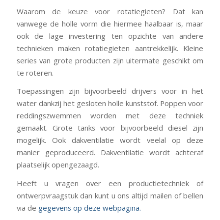
Waarom de keuze voor rotatiegieten? Dat kan
vanwege de holle vorm die hiermee haalbaar is, maar
ook de lage investering ten opzichte van andere
technieken maken rotatiegieten aantrekkelijk. Kleine
series van grote producten zijn uitermate geschikt om
te roteren.
Toepassingen zijn bijvoorbeeld drijvers voor in het
water dankzij het gesloten holle kunststof. Poppen voor
reddingszwemmen worden met deze techniek
gemaakt. Grote tanks voor bijvoorbeeld diesel zijn
mogelijk. Ook dakventilatie wordt veelal op deze
manier geproduceerd. Dakventilatie wordt achteraf
plaatselijk opengezaagd.
Heeft u vragen over een productietechniek of
ontwerpvraagstuk dan kunt u ons altijd mailen of bellen
via de
gegevens op deze webpagina.