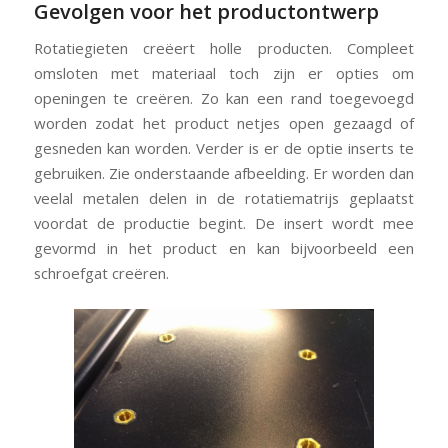
Gevolgen voor het productontwerp
Rotatiegieten creëert holle producten. Compleet
omsloten met materiaal toch zijn er opties om
openingen te creëren. Zo kan een rand toegevoegd
worden zodat het product netjes open gezaagd of
gesneden kan worden. Verder is er de optie inserts te
gebruiken. Zie onderstaande afbeelding. Er worden dan
veelal metalen delen in de rotatiematrijs geplaatst
voordat de productie begint. De insert wordt mee
gevormd in het product en kan bijvoorbeeld een
schroefgat creëren.