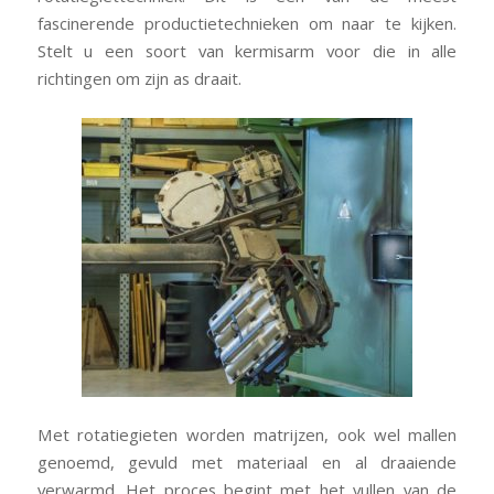
fascinerende productietechnieken om naar te kijken.
Stelt u een soort van kermisarm voor die in alle
richtingen om zijn as draait.
Met rotatiegieten worden matrijzen, ook wel mallen
genoemd, gevuld met materiaal en al draaiende
verwarmd. Het proces begint met het vullen van de