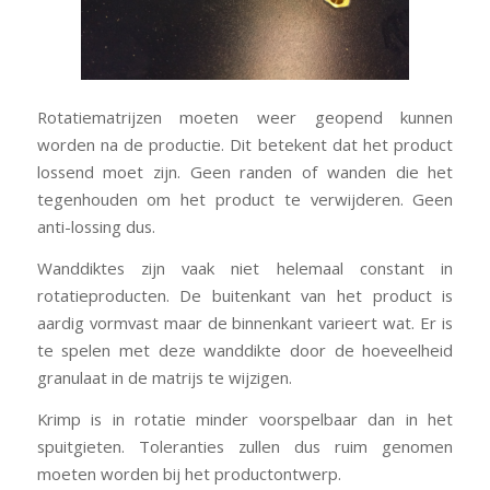
Rotatiematrijzen moeten weer geopend kunnen
worden na de productie. Dit betekent dat het product
lossend moet zijn. Geen randen of wanden die het
tegenhouden om het product te verwijderen. Geen
anti-lossing dus.
Wanddiktes zijn vaak niet helemaal constant in
rotatieproducten. De buitenkant van het product is
aardig vormvast maar de binnenkant varieert wat. Er is
te spelen met deze wanddikte door de hoeveelheid
granulaat in de matrijs te wijzigen.
Krimp is in rotatie minder voorspelbaar dan in het
spuitgieten. Toleranties zullen dus ruim genomen
moeten worden bij het productontwerp.