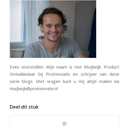
Even voorstellen: Mijn naam is Ivor Muijlwijk. Product
Ontwikkelaar bij ProInnovate en schrijver van deze
serie blogs. Met vragen kunt u mij altijd mailen via
muijlwijk@proinnovate.nl
Deel dit stuk