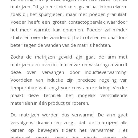
matrijzen. Dit gebeurt niet met granulaat in korrelvorm
zoals bij het spuitgieten, maar met poeder granulaat.
Poeder heeft een groter contactoppervlak waardoor
het meer warmte kan opnemen. Poeder zal minder
stuiteren over de wanden bij het roteren en daardoor
beter tegen de wanden van de matrijs hechten.
Zodra de matrijzen gevuld zijn gaat de arm met
matrijzen een oven in. In nieuwe ontwikkelingen wordt
deze oven vervangen door inductieverwarming.
Voordelen van inductie zijn precieze regeling van
temperatuur wat zorgt voor constantere krimp. Verder
maakt deze techniek het mogelijk verschillende
materialen in één product te roteren.
De matrijzen worden dus verwarmd. De arm gaat
vervolgens draaien en zorgt dat de matrijzen alle
kanten op bewegen tijdens het verwarmen. Het
materiaal wordt week en wordt tegen de